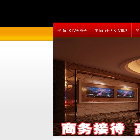
平顶山KTV夜总会
平顶山十大KTV排名
平