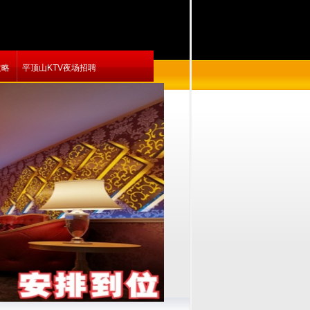
攻略
平顶山KTV夜场招聘